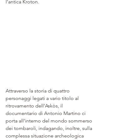
l’antica Kroton.
Attraverso la storia di quattro 
personaggi legati a vario titolo al 
ritrovamento dell’Askòs, il 
documentario di Antonio Martino ci 
porta all’interno del mondo sommerso 
dei tombaroli, indagando, inoltre, sulla 
complessa situazione archeologica 