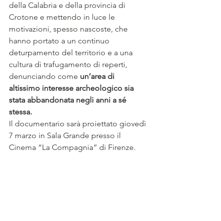
della Calabria e della provincia di 
Crotone e mettendo in luce le 
motivazioni, spesso nascoste, che 
hanno portato a un continuo 
deturpamento del territorio e a una 
cultura di trafugamento di reperti, 
denunciando come
 un’area di 
altissimo interesse archeologico sia 
stata abbandonata negli anni a sé 
stessa.
Il documentario sarà proiettato giovedì 
7 marzo in Sala Grande presso il 
Cinema “La Compagnia” di Firenze.