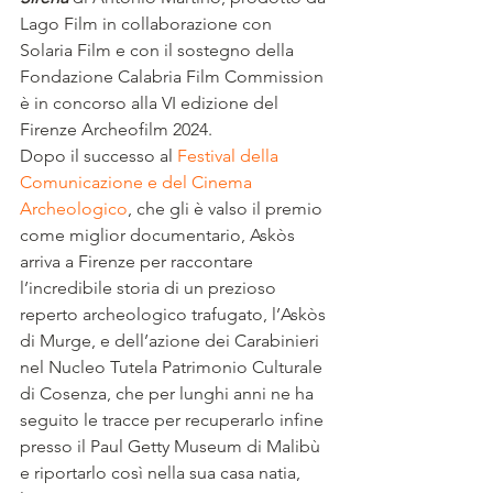
Lago Film in collaborazione con 
Solaria Film e con il sostegno della 
Fondazione Calabria Film Commission 
è in concorso alla VI edizione del 
Firenze Archeofilm 2024.
Dopo il successo al 
Festival della 
Comunicazione e del Cinema 
Archeologico
, che gli è valso il premio 
come miglior documentario, Askòs 
arriva a Firenze per raccontare 
l’incredibile storia di un prezioso 
reperto archeologico trafugato, l’Askòs 
di Murge, e dell’azione dei Carabinieri 
nel Nucleo Tutela Patrimonio Culturale 
di Cosenza, che per lunghi anni ne ha 
seguito le tracce per recuperarlo infine 
presso il Paul Getty Museum di Malibù 
e riportarlo così nella sua casa natia, 