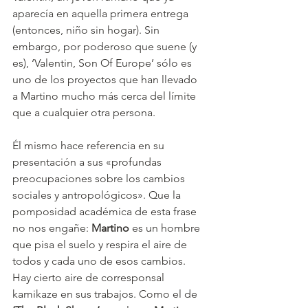
aparecía en aquella primera entrega 
(entonces, niño sin hogar). Sin 
embargo, por poderoso que suene (y 
es), ‘Valentin, Son Of Europe’ sólo es 
uno de los proyectos que han llevado 
a Martino mucho más cerca del límite 
que a cualquier otra persona.
Él mismo hace referencia en su 
presentación a sus «profundas 
preocupaciones sobre los cambios 
sociales y antropológicos». Que la 
pomposidad académica de esta frase 
no nos engañe: 
Martino
 es un hombre 
que pisa el suelo y respira el aire de 
todos y cada uno de esos cambios. 
Hay cierto aire de corresponsal 
kamikaze en sus trabajos. Como el de 