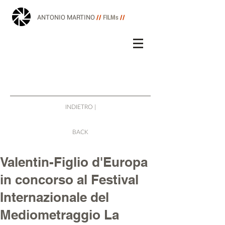
ANTONIO MARTINO
//
FILMs
//
INDIETRO |
BACK
Valentin-Figlio d'Europa
in concorso al Festival
Internazionale del
Mediometraggio La